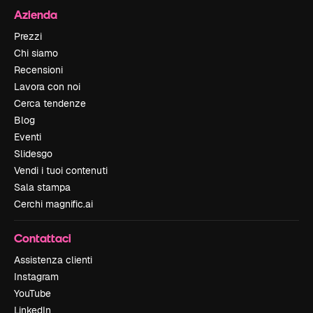
Azienda
Prezzi
Chi siamo
Recensioni
Lavora con noi
Cerca tendenze
Blog
Eventi
Slidesgo
Vendi i tuoi contenuti
Sala stampa
Cerchi magnific.ai
Contattaci
Assistenza clienti
Instagram
YouTube
LinkedIn