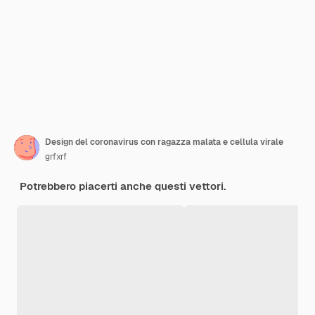
Design del coronavirus con ragazza malata e cellula virale
grfxrf
Potrebbero piacerti anche questi vettori.