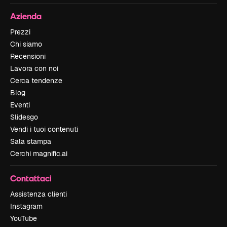
Azienda
Prezzi
Chi siamo
Recensioni
Lavora con noi
Cerca tendenze
Blog
Eventi
Slidesgo
Vendi i tuoi contenuti
Sala stampa
Cerchi magnific.ai
Contattaci
Assistenza clienti
Instagram
YouTube