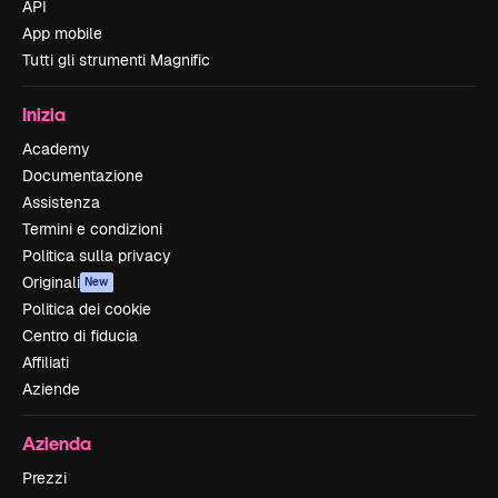
API
App mobile
Tutti gli strumenti Magnific
Inizia
Academy
Documentazione
Assistenza
Termini e condizioni
Politica sulla privacy
Originali
New
Politica dei cookie
Centro di fiducia
Affiliati
Aziende
Azienda
Prezzi