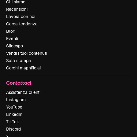
Chi siamo
Recensioni
Lavora con noi
Cerca tendenze
Blog
Eventi
Slidesgo
Vendi i tuoi contenuti
Sala stampa
Cerchi magnific.ai
Contattaci
Assistenza clienti
Instagram
YouTube
LinkedIn
TikTok
Discord
X