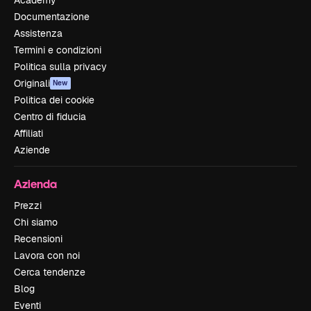
Documentazione
Assistenza
Termini e condizioni
Politica sulla privacy
Originali
New
Politica dei cookie
Centro di fiducia
Affiliati
Aziende
Azienda
Prezzi
Chi siamo
Recensioni
Lavora con noi
Cerca tendenze
Blog
Eventi