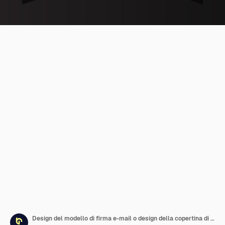
Design del modello di firma e-mail o design della copertina di Facebook 2022