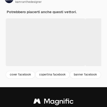
kamranthedesigner
Potrebbero piacerti anche questi vettori.
cover facebook
copertina facebook
banner facebook