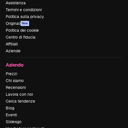
Assistenza
Termini e condizioni
Politica sulla privacy
Originali
New
Politica dei cookie
Centro di fiducia
Affiliati
Aziende
Azienda
Prezzi
Chi siamo
Recensioni
Lavora con noi
Cerca tendenze
Blog
Eventi
Slidesgo