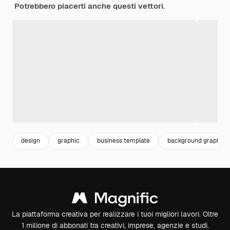
Potrebbero piacerti anche questi vettori.
design
graphic
business template
background graphic
La piattaforma creativa per realizzare i tuoi migliori lavori. Oltre
1 milione di abbonati tra creativi, imprese, agenzie e studi.