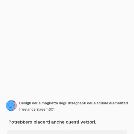
Design della maglietta degli insegnanti delle scuole elementari
freelancernaeem601
Potrebbero piacerti anche questi vettori.