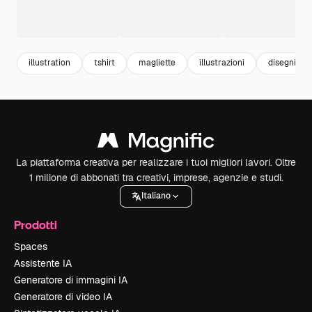
illustration
tshirt
magliette
illustrazioni
disegni
La piattaforma creativa per realizzare i tuoi migliori lavori. Oltre
1 milione di abbonati tra creativi, imprese, agenzie e studi.
Italiano
Prodotti
Spaces
Assistente IA
Generatore di immagini IA
Generatore di video IA