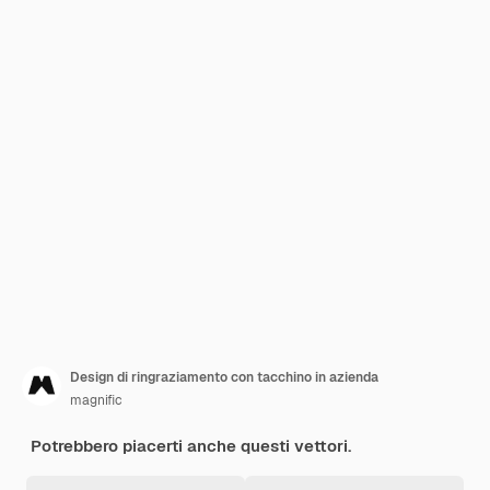
Design di ringraziamento con tacchino in azienda
magnific
Potrebbero piacerti anche questi vettori.