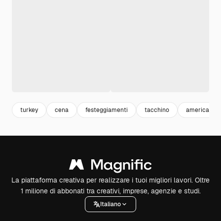
turkey
cena
festeggiamenti
tacchino
america
La piattaforma creativa per realizzare i tuoi migliori lavori. Oltre
1 milione di abbonati tra creativi, imprese, agenzie e studi.
Italiano