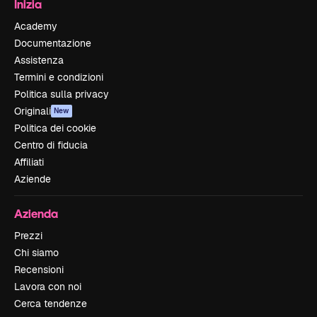
Inizia
Academy
Documentazione
Assistenza
Termini e condizioni
Politica sulla privacy
Originali
New
Politica dei cookie
Centro di fiducia
Affiliati
Aziende
Azienda
Prezzi
Chi siamo
Recensioni
Lavora con noi
Cerca tendenze