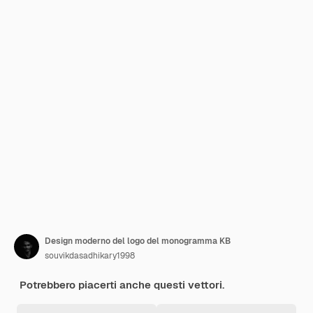
Design moderno del logo del monogramma KB
souvikdasadhikary1998
Potrebbero piacerti anche questi vettori.