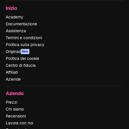
Inizia
Academy
Documentazione
Assistenza
Termini e condizioni
Politica sulla privacy
Originali
New
Politica dei cookie
Centro di fiducia
Affiliati
Aziende
Azienda
Prezzi
Chi siamo
Recensioni
Lavora con noi