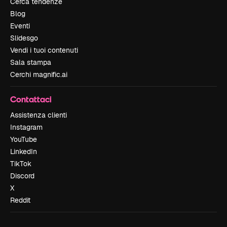
Cerca tendenze
Blog
Eventi
Slidesgo
Vendi i tuoi contenuti
Sala stampa
Cerchi magnific.ai
Contattaci
Assistenza clienti
Instagram
YouTube
LinkedIn
TikTok
Discord
X
Reddit