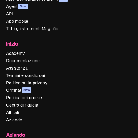
Agenti
New
API
App mobile
Tutti gli strumenti Magnific
Inizia
Academy
Documentazione
Assistenza
Termini e condizioni
Politica sulla privacy
Originali
New
Politica dei cookie
Centro di fiducia
Affiliati
Aziende
Azienda