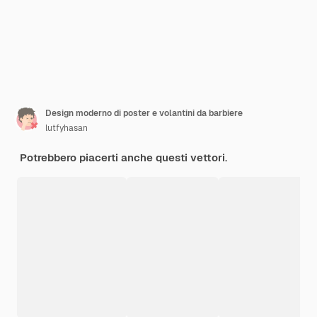
Design moderno di poster e volantini da barbiere
lutfyhasan
Potrebbero piacerti anche questi vettori.