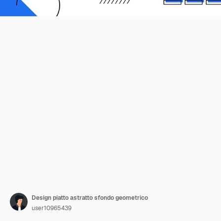
Design piatto astratto sfondo geometrico
user10965439