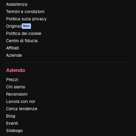
Assistenza
Termini e condizioni
Politica sulla privacy
Originali
New
Politica dei cookie
Centro di fiducia
Affiliati
Aziende
Azienda
Prezzi
Chi siamo
Recensioni
Lavora con noi
Cerca tendenze
Blog
Eventi
Slidesgo