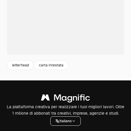
letterhead
carta intestata
La piattaforma creativa per realizzare i tuoi migliori lavori. Oltre
1 milione di abbonati tra creativi, imprese, agenzie e studi.
Italiano