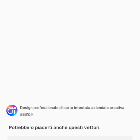
Design professionale di carta intestata aziendale creativa
assifpik
Potrebbero piacerti anche questi vettori.