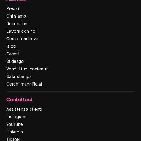
Prezzi
Chi siamo
Recensioni
Lavora con noi
Cerca tendenze
Blog
Eventi
Slidesgo
Vendi i tuoi contenuti
Sala stampa
Cerchi magnific.ai
Contattaci
Assistenza clienti
Instagram
YouTube
LinkedIn
TikTok