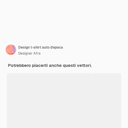
Design t-shirt auto d'epoca
Designer Afra
Potrebbero piacerti anche questi vettori.