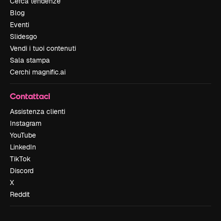
Cerca tendenze
Blog
Eventi
Slidesgo
Vendi i tuoi contenuti
Sala stampa
Cerchi magnific.ai
Contattaci
Assistenza clienti
Instagram
YouTube
LinkedIn
TikTok
Discord
X
Reddit