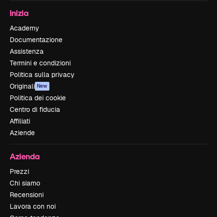
Inizia
Academy
Documentazione
Assistenza
Termini e condizioni
Politica sulla privacy
Originali
New
Politica dei cookie
Centro di fiducia
Affiliati
Aziende
Azienda
Prezzi
Chi siamo
Recensioni
Lavora con noi