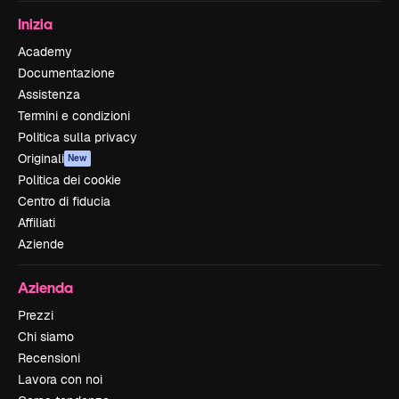
Inizia
Academy
Documentazione
Assistenza
Termini e condizioni
Politica sulla privacy
Originali
New
Politica dei cookie
Centro di fiducia
Affiliati
Aziende
Azienda
Prezzi
Chi siamo
Recensioni
Lavora con noi