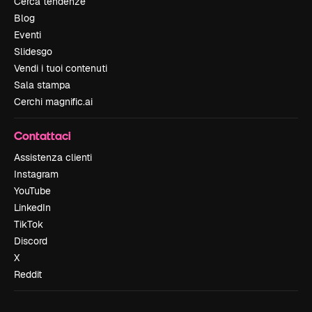
Cerca tendenze
Blog
Eventi
Slidesgo
Vendi i tuoi contenuti
Sala stampa
Cerchi magnific.ai
Contattaci
Assistenza clienti
Instagram
YouTube
LinkedIn
TikTok
Discord
X
Reddit