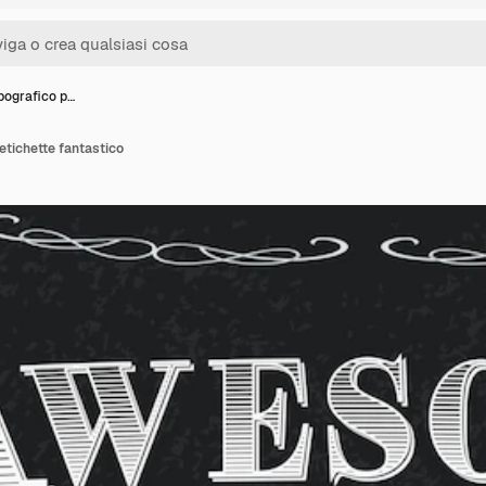
pografico p…
etichette fantastico