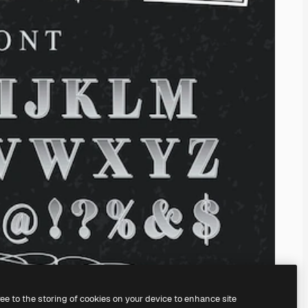
ree to the storing of cookies on your device to enhance site