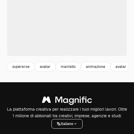
supereroe
avatar
mantello
animazione
avatar uo
La piattaforma creativa per realizzare i tuoi migliori lavori. Oltre
1 milione di abbonati tra creativi, imprese, agenzie e studi.
Italiano