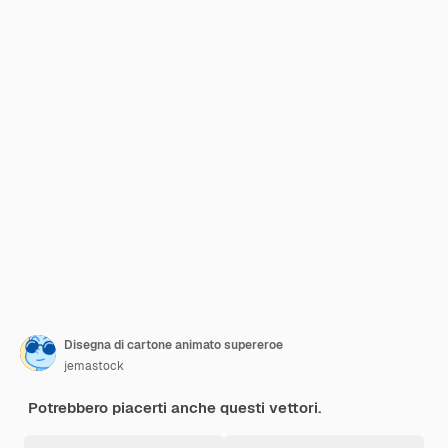
Disegna di cartone animato supereroe
jemastock
Potrebbero piacerti anche questi vettori.