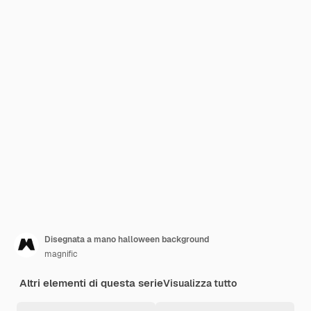
Disegnata a mano halloween background
magnific
Altri elementi di questa serie
Visualizza tutto