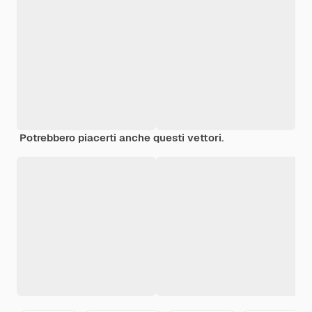
Potrebbero piacerti anche questi vettori.