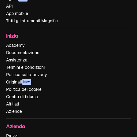
API
App mobile
Tutti gli strumenti Magnific
Inizia
Academy
Documentazione
Assistenza
Termini e condizioni
Politica sulla privacy
Originali
New
Politica dei cookie
Centro di fiducia
Affiliati
Aziende
Azienda
Prezzi