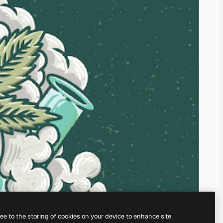
ree to the storing of cookies on your device to enhance site