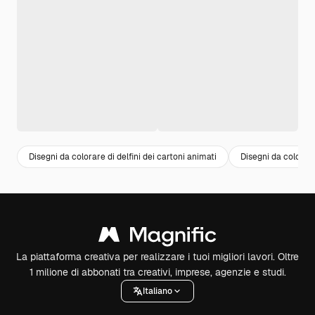
Disegni da colorare di delfini dei cartoni animati
Disegni da colorare 
La piattaforma creativa per realizzare i tuoi migliori lavori. Oltre
1 milione di abbonati tra creativi, imprese, agenzie e studi.
Italiano