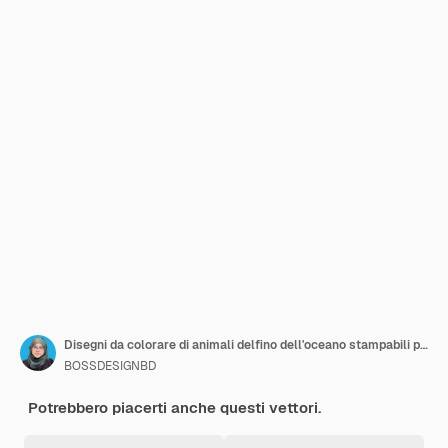
Disegni da colorare di animali delfino dell'oceano stampabili per bambini
BOSSDESIGNBD
Potrebbero piacerti anche questi vettori.