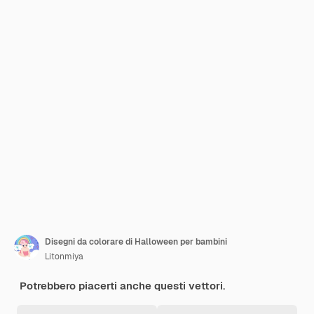
Disegni da colorare di Halloween per bambini
Litonmiya
Potrebbero piacerti anche questi vettori.