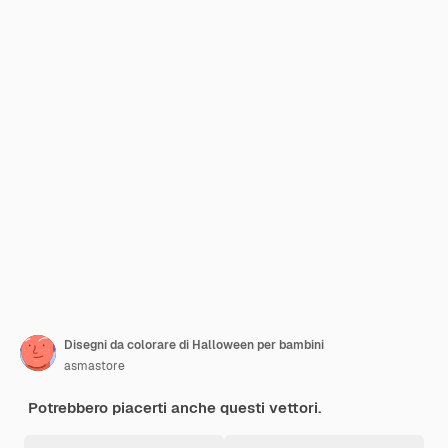
Disegni da colorare di Halloween per bambini
asmastore
Potrebbero piacerti anche questi vettori.