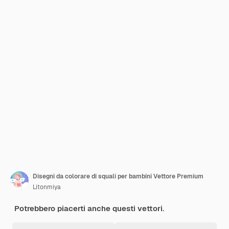
Disegni da colorare di squali per bambini Vettore Premium
Litonmiya
Potrebbero piacerti anche questi vettori.