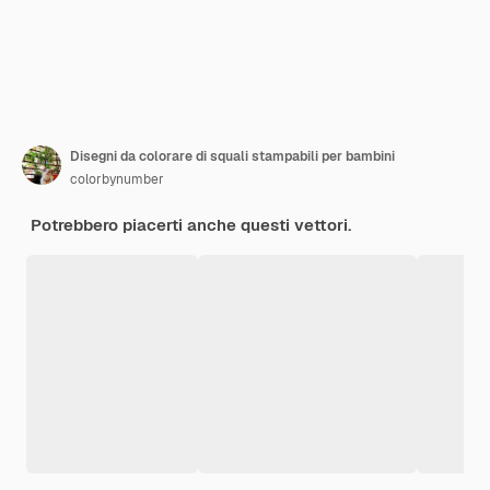
Disegni da colorare di squali stampabili per bambini
colorbynumber
Potrebbero piacerti anche questi vettori.