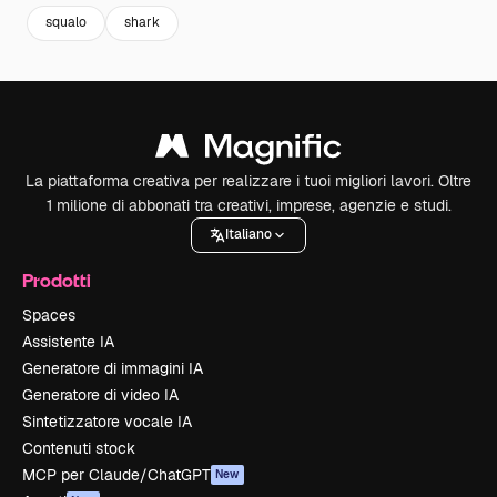
squalo
shark
La piattaforma creativa per realizzare i tuoi migliori lavori. Oltre
1 milione di abbonati tra creativi, imprese, agenzie e studi.
Italiano
Prodotti
Spaces
Assistente IA
Generatore di immagini IA
Generatore di video IA
Sintetizzatore vocale IA
Contenuti stock
MCP per Claude/ChatGPT
New