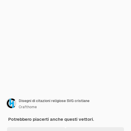
Disegni di citazioni religiose SVG cristiane
Crafthome
Potrebbero piacerti anche questi vettori.