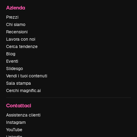
Azienda
Prezzi
Chi siamo
Recensioni
Lavora con noi
Cerca tendenze
Blog
Eventi
Slidesgo
Vendi i tuoi contenuti
Sala stampa
Cerchi magnific.ai
Contattaci
Assistenza clienti
Instagram
YouTube
LinkedIn