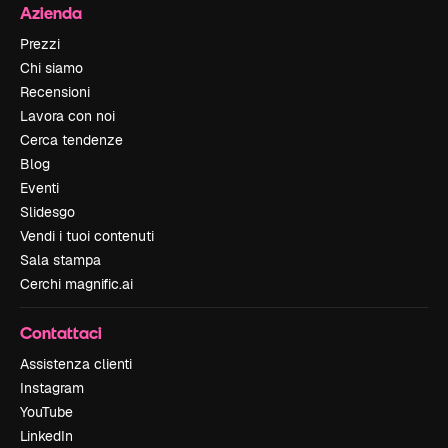
Azienda
Prezzi
Chi siamo
Recensioni
Lavora con noi
Cerca tendenze
Blog
Eventi
Slidesgo
Vendi i tuoi contenuti
Sala stampa
Cerchi magnific.ai
Contattaci
Assistenza clienti
Instagram
YouTube
LinkedIn