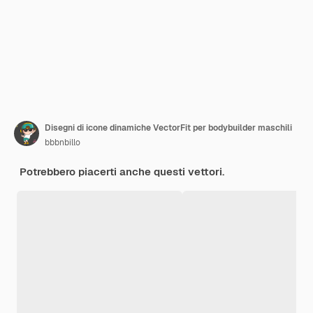
Disegni di icone dinamiche VectorFit per bodybuilder maschili
bbbnbillo
Potrebbero piacerti anche questi vettori.