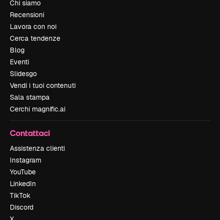
Chi siamo
Recensioni
Lavora con noi
Cerca tendenze
Blog
Eventi
Slidesgo
Vendi i tuoi contenuti
Sala stampa
Cerchi magnific.ai
Contattaci
Assistenza clienti
Instagram
YouTube
LinkedIn
TikTok
Discord
X