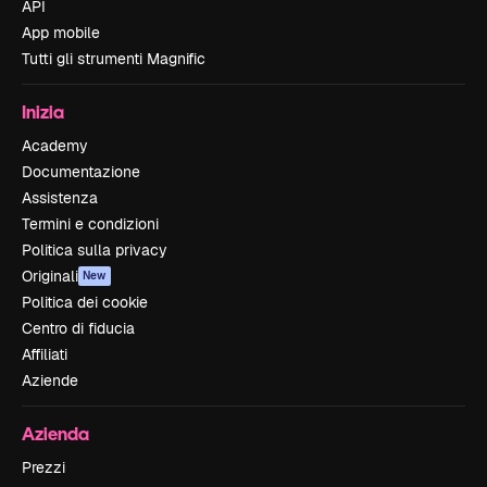
API
App mobile
Tutti gli strumenti Magnific
Inizia
Academy
Documentazione
Assistenza
Termini e condizioni
Politica sulla privacy
Originali
New
Politica dei cookie
Centro di fiducia
Affiliati
Aziende
Azienda
Prezzi