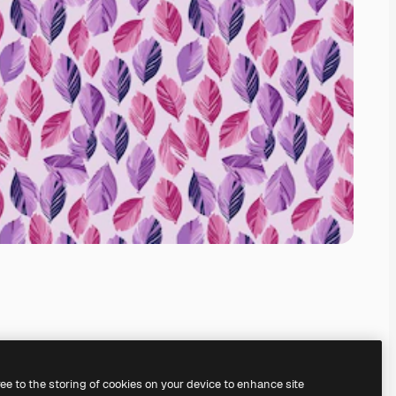
ree to the storing of cookies on your device to enhance site