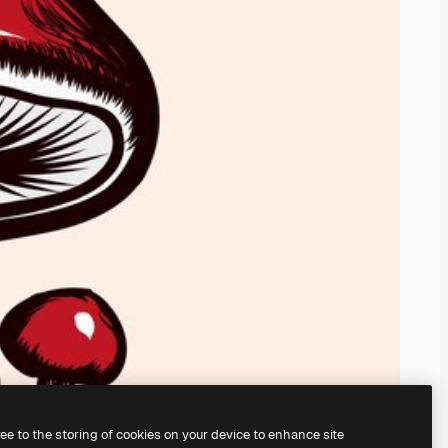
ree to the storing of cookies on your device to enhance site