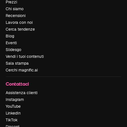
Prezzi
Chi siamo
Recensioni
Lavora con noi
Cerca tendenze
Blog
Eventi
Slidesgo
Vendi i tuoi contenuti
Sala stampa
Cerchi magnific.ai
Contattaci
Assistenza clienti
Instagram
YouTube
LinkedIn
TikTok
Discord