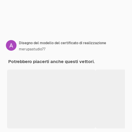
Disegno del modello del certificato di realizzazione
merupastudio77
Potrebbero piacerti anche questi vettori.