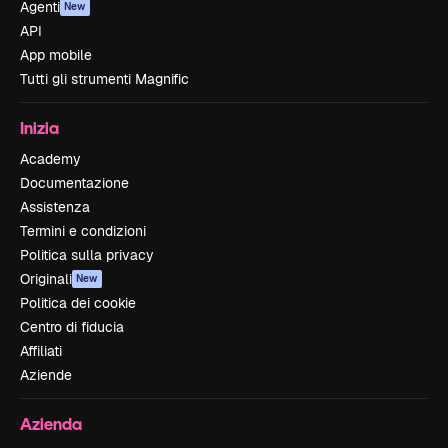
Agenti
New
API
App mobile
Tutti gli strumenti Magnific
Inizia
Academy
Documentazione
Assistenza
Termini e condizioni
Politica sulla privacy
Originali
New
Politica dei cookie
Centro di fiducia
Affiliati
Aziende
Azienda