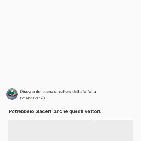
Disegno dell'icona di vettore della farfalla
rkhandakar90
Potrebbero piacerti anche questi vettori.