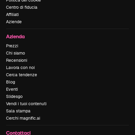
Centro di fiducia
Affiliati
Aziende
Azienda
Prezzi
Chi siamo
Recensioni
Lavora con noi
Cerca tendenze
Blog
Eventi
Slidesgo
Vendi i tuoi contenuti
Sala stampa
Cerchi magnific.ai
Contattaci