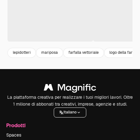
lepidotteri
mariposa
farfalla vettoriale
logo della farfalla
La piattaforma creativa per realizzare i tuoi migliori lavori. Oltre
1 milione di abbonati tra creativi, imprese, agenzie e studi.
Italiano
Prodotti
Spaces