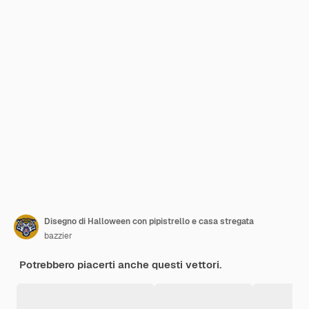
Disegno di Halloween con pipistrello e casa stregata
bazzier
Potrebbero piacerti anche questi vettori.