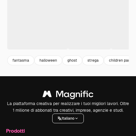
fantasma
halloween
ghost
strega
children party
La piattaforma creativa per realizzare i tuoi migliori lavori. Oltre
1 milione di abbonati tra creativi, imprese, agenzie e studi.
Italiano
Prodotti