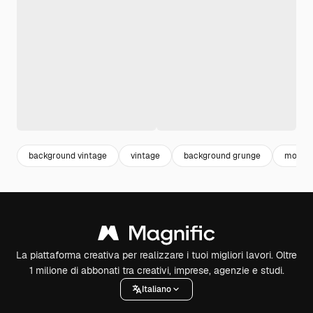
background vintage
vintage
background grunge
modell
La piattaforma creativa per realizzare i tuoi migliori lavori. Oltre
1 milione di abbonati tra creativi, imprese, agenzie e studi.
Italiano