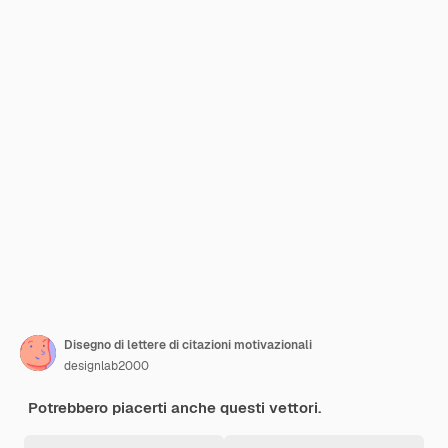
Disegno di lettere di citazioni motivazionali
designlab2000
Potrebbero piacerti anche questi vettori.