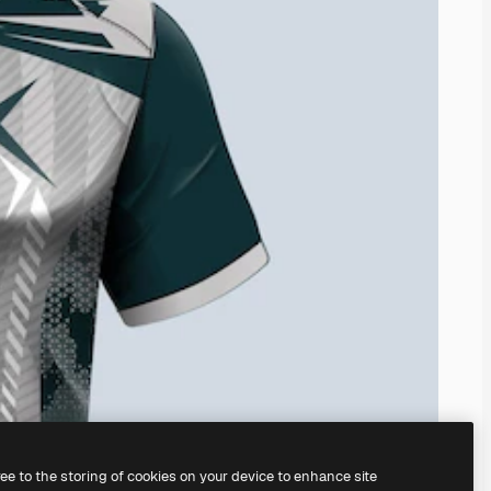
ree to the storing of cookies on your device to enhance site