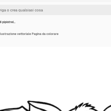
i pipistrel…
Illustrazione vettoriale Pagina da colorare