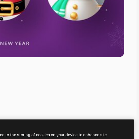
ree to the storing of cookies on your device to enhance site