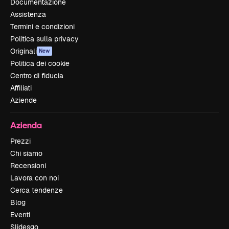
Documentazione
Assistenza
Termini e condizioni
Politica sulla privacy
Originali
New
Politica dei cookie
Centro di fiducia
Affiliati
Aziende
Azienda
Prezzi
Chi siamo
Recensioni
Lavora con noi
Cerca tendenze
Blog
Eventi
Slidesgo