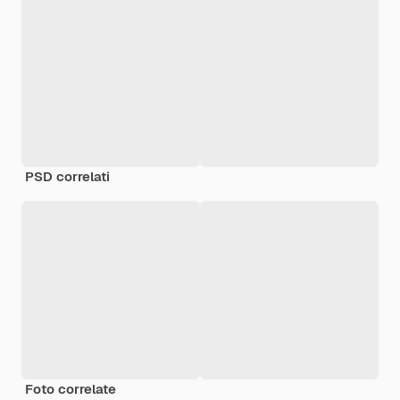
PSD correlati
Foto correlate