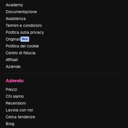
Academy
Documentazione
Assistenza
Termini e condizioni
Politica sulla privacy
Originali
New
Politica dei cookie
Centro di fiducia
Affiliati
Aziende
Azienda
Prezzi
Chi siamo
Recensioni
Lavora con noi
Cerca tendenze
Blog