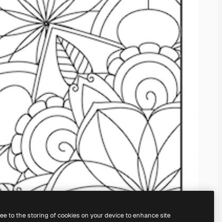
ree to the storing of cookies on your device to enhance site