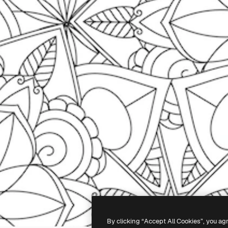
By clicking “Accept All Cookies”, you ag