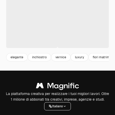
elegante
inchiostro
vernice
luxury
fiori matrimoni
La piattaforma creativa per realizzare i tuoi migliori lavori. Oltre
1 milione di abbonati tra creativi, imprese, agenzie e studi.
Italiano