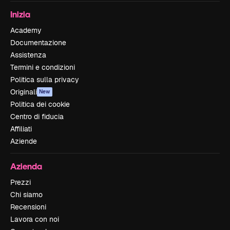
Inizia
Academy
Documentazione
Assistenza
Termini e condizioni
Politica sulla privacy
Originali
New
Politica dei cookie
Centro di fiducia
Affiliati
Aziende
Azienda
Prezzi
Chi siamo
Recensioni
Lavora con noi