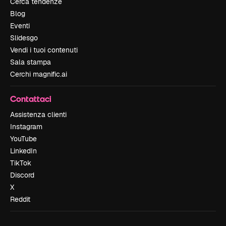
Cerca tendenze
Blog
Eventi
Slidesgo
Vendi i tuoi contenuti
Sala stampa
Cerchi magnific.ai
Contattaci
Assistenza clienti
Instagram
YouTube
LinkedIn
TikTok
Discord
X
Reddit