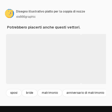
Disegno illustrativo piatto per la coppia di nozze
xis666graphic
Potrebbero piacerti anche questi vettori.
sposi
bride
matrimonio
anniversario di matrimonio