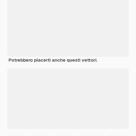
Potrebbero piacerti anche questi vettori.