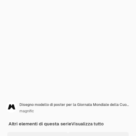
Disegno modello di poster per la Giornata Mondiale della Cuore
magnific
Altri elementi di questa serie
Visualizza tutto