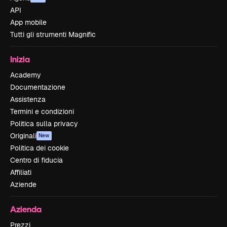
API
App mobile
Tutti gli strumenti Magnific
Inizia
Academy
Documentazione
Assistenza
Termini e condizioni
Politica sulla privacy
Originali
New
Politica dei cookie
Centro di fiducia
Affiliati
Aziende
Azienda
Prezzi