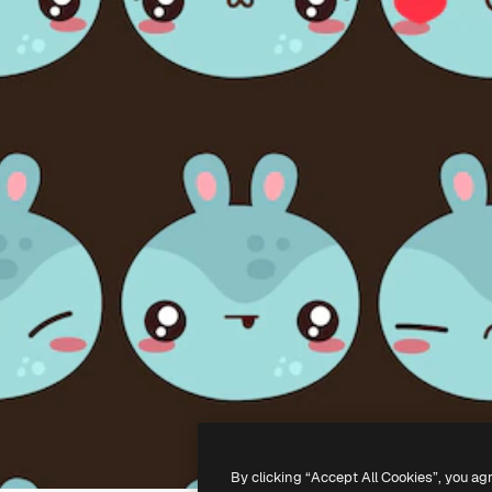
By clicking “Accept All Cookies”, you ag