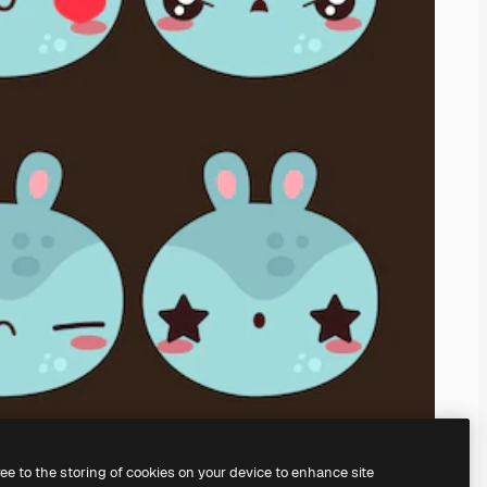
ree to the storing of cookies on your device to enhance site