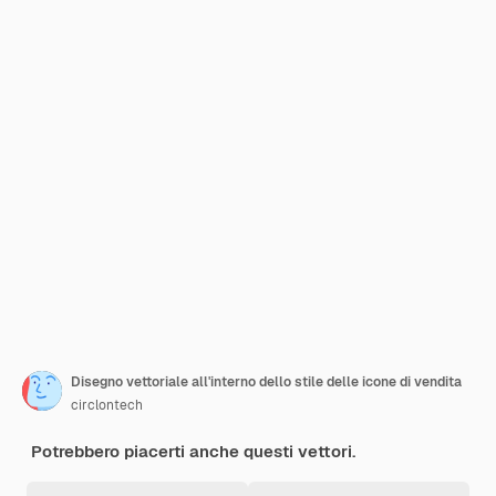
Disegno vettoriale all'interno dello stile delle icone di vendita
circlontech
Potrebbero piacerti anche questi vettori.