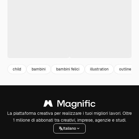
child
bambini
bambini felici
illustration
outline
La piattaforma creativa per realizzare i tuoi migliori lavori. Oltre
1 milione di abbonati tra creativi, imprese, agenzie e studi.
Italiano