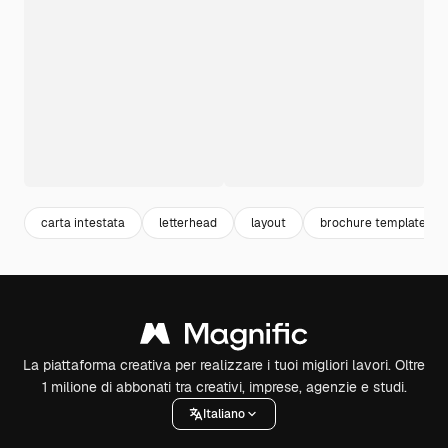
carta intestata
letterhead
layout
brochure template
La piattaforma creativa per realizzare i tuoi migliori lavori. Oltre
1 milione di abbonati tra creativi, imprese, agenzie e studi.
Italiano