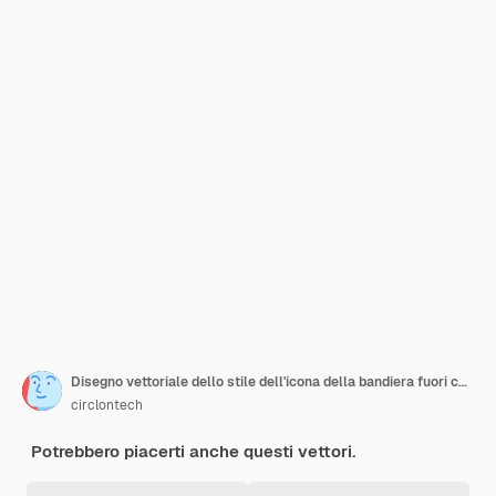
Disegno vettoriale dello stile dell'icona della bandiera fuori campo
circlontech
Potrebbero piacerti anche questi vettori.