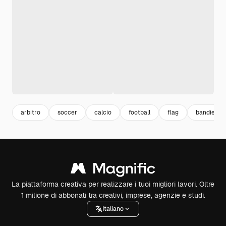
arbitro
soccer
calcio
football
flag
bandiere
La piattaforma creativa per realizzare i tuoi migliori lavori. Oltre
1 milione di abbonati tra creativi, imprese, agenzie e studi.
Italiano