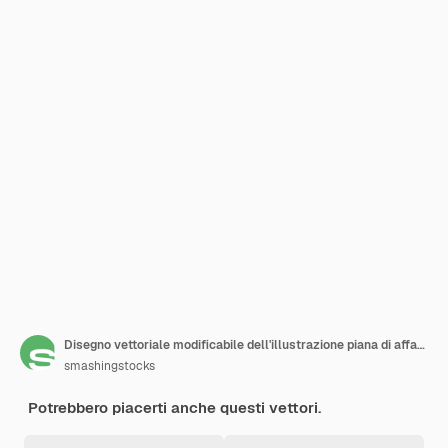
Disegno vettoriale modificabile dell'illustrazione piana di affari virtuali
smashingstocks
Potrebbero piacerti anche questi vettori.