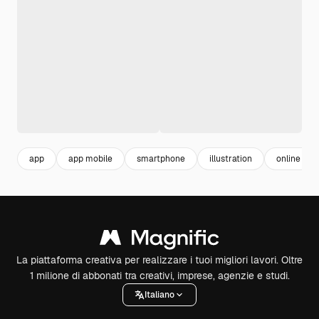
app
app mobile
smartphone
illustration
online
La piattaforma creativa per realizzare i tuoi migliori lavori. Oltre
1 milione di abbonati tra creativi, imprese, agenzie e studi.
Italiano